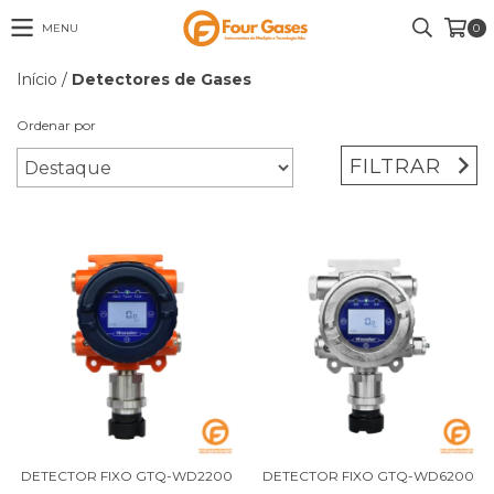
MENU
0
Início
/
Detectores de Gases
Ordenar por
FILTRAR
DETECTOR FIXO GTQ-WD2200
DETECTOR FIXO GTQ-WD6200