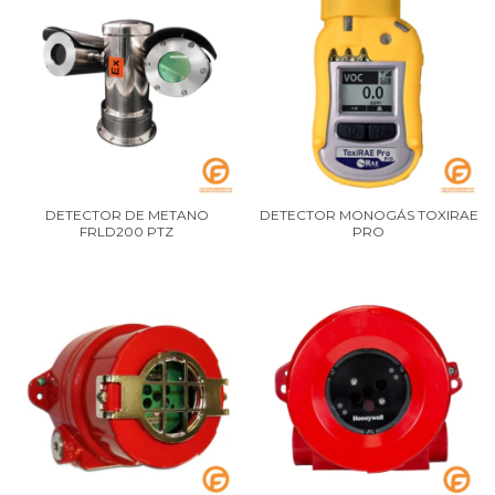
DETECTOR DE METANO
DETECTOR MONOGÁS TOXIRAE
FRLD200 PTZ
PRO