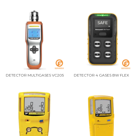
DETECTOR MULTIGASES VC205
DETECTOR 4 GASES BW FLEX