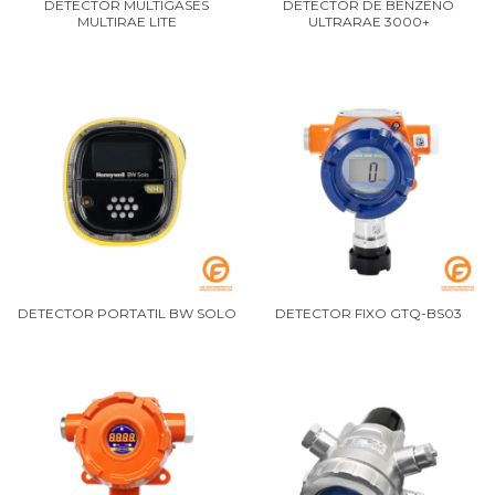
DETECTOR MULTIGASES
DETECTOR DE BENZENO
MULTIRAE LITE
ULTRARAE 3000+
DETECTOR PORTATIL BW SOLO
DETECTOR FIXO GTQ-BS03