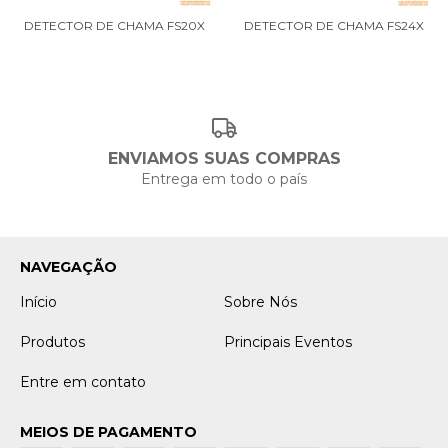
DETECTOR DE CHAMA FS20X
DETECTOR DE CHAMA FS24X
ENVIAMOS SUAS COMPRAS
Entrega em todo o país
NAVEGAÇÃO
Início
Sobre Nós
Produtos
Principais Eventos
Entre em contato
MEIOS DE PAGAMENTO