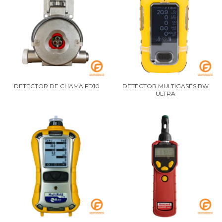
DETECTOR DE CHAMA FD10
DETECTOR MULTIGASES BW
ULTRA