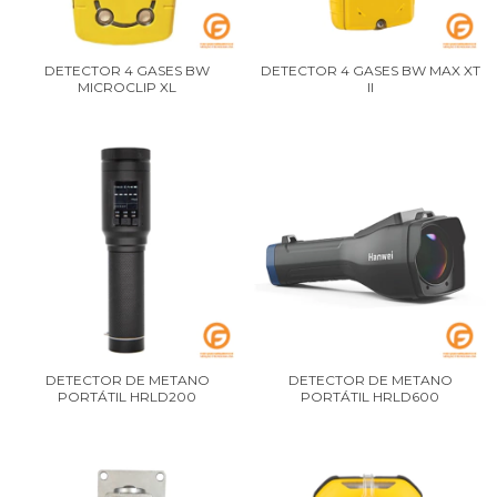
DETECTOR 4 GASES BW
DETECTOR 4 GASES BW MAX XT
MICROCLIP XL
II
DETECTOR DE METANO
DETECTOR DE METANO
PORTÁTIL HRLD200
PORTÁTIL HRLD600