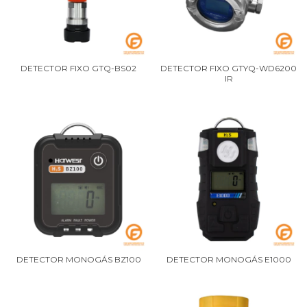
DETECTOR FIXO GTQ-BS02
DETECTOR FIXO GTYQ-WD6200
IR
DETECTOR MONOGÁS BZ100
DETECTOR MONOGÁS E1000